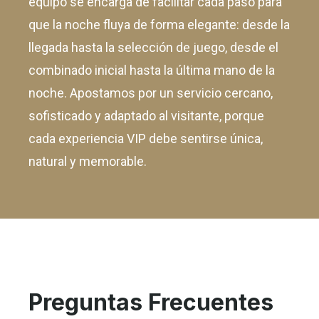
equipo se encarga de facilitar cada paso para
que la noche fluya de forma elegante: desde la
llegada hasta la selección de juego, desde el
combinado inicial hasta la última mano de la
noche. Apostamos por un servicio cercano,
sofisticado y adaptado al visitante, porque
cada experiencia VIP debe sentirse única,
natural y memorable.
Preguntas Frecuentes