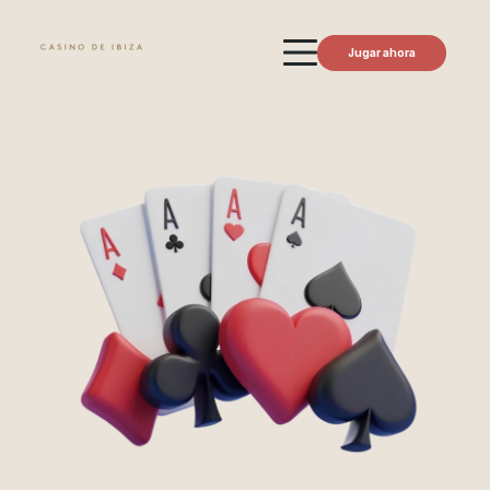
Jugar ahora