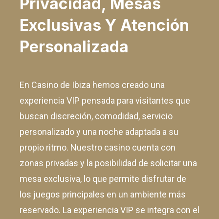
Privacidad, Mesas
Exclusivas Y Atención
Personalizada
En Casino de Ibiza hemos creado una
experiencia VIP pensada para visitantes que
buscan discreción, comodidad, servicio
personalizado y una noche adaptada a su
propio ritmo. Nuestro casino cuenta con
zonas privadas y la posibilidad de solicitar una
mesa exclusiva, lo que permite disfrutar de
los juegos principales en un ambiente más
reservado. La experiencia VIP se integra con el