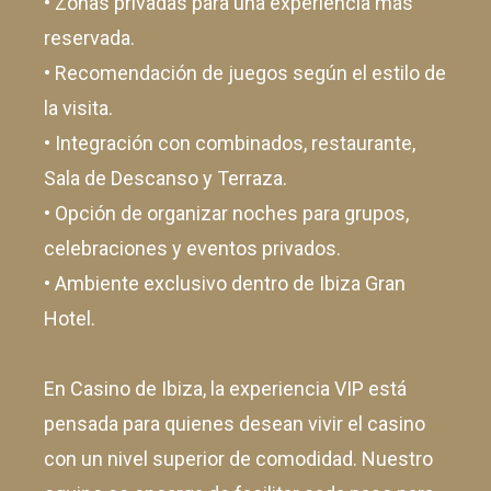
• Zonas privadas para una experiencia más
reservada.
• Recomendación de juegos según el estilo de
la visita.
• Integración con combinados, restaurante,
Sala de Descanso y Terraza.
• Opción de organizar noches para grupos,
celebraciones y eventos privados.
• Ambiente exclusivo dentro de Ibiza Gran
Hotel.
En Casino de Ibiza, la experiencia VIP está
pensada para quienes desean vivir el casino
con un nivel superior de comodidad. Nuestro